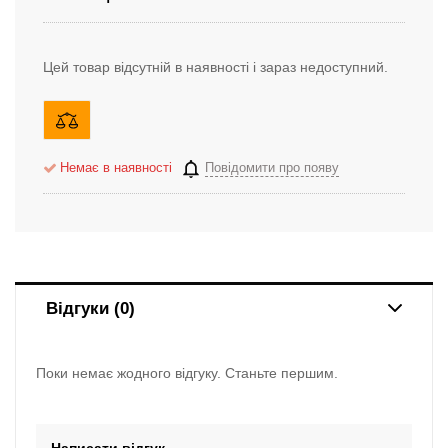
Цей товар відсутній в наявності і зараз недоступний.
Немає в наявності
Повідомити про появу
Відгуки (0)
Поки немає жодного відгуку. Станьте першим.
Написати відгук