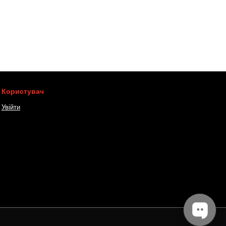
Користувач
Увійти